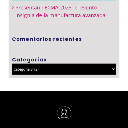
Presentan TECMA 2025: el evento
insignia de la manufactura avanzada
Comentarios recientes
Categorías
Categorías