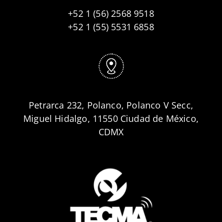
+52 1 (56) 2568 9518
+52 1 (55) 5531 6858
Petrarca 232, Polanco, Polanco V Secc,
Miguel Hidalgo, 11550 Ciudad de México,
CDMX