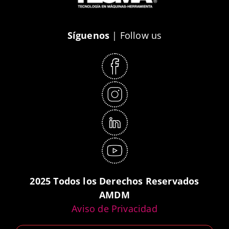
Síguenos
| Follow us
2025 Todos los Derechos Reservados
AMDM
Aviso de Privacidad