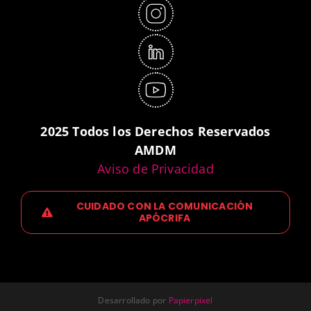
2025 Todos los Derechos Reservados
AMDM
Aviso de Privacidad
CUIDADO CON LA COMUNICACIÓN
APÓCRIFA
Desarrollado por
Papierpixel