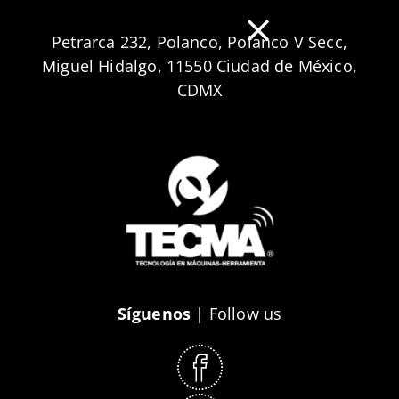
Petrarca 232, Polanco, Polanco V Secc,
Miguel Hidalgo, 11550 Ciudad de México,
CDMX
Síguenos
| Follow us