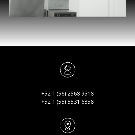
+52 1 (56) 2568 9518
+52 1 (55) 5531 6858