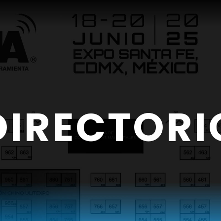
DIRECTORI