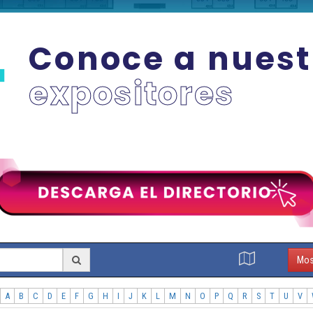
Conoce a nuest
expositores