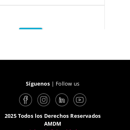
Síguenos
| Follow us
2025 Todos los Derechos Reservados
AMDM