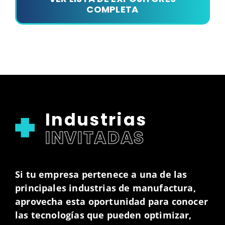
COMPLETA
Industrias
INVITADAS
Si tu empresa pertenece a una de las
principales industrias de manufactura,
aprovecha esta oportunidad para conocer
las tecnologías que pueden optimizar,