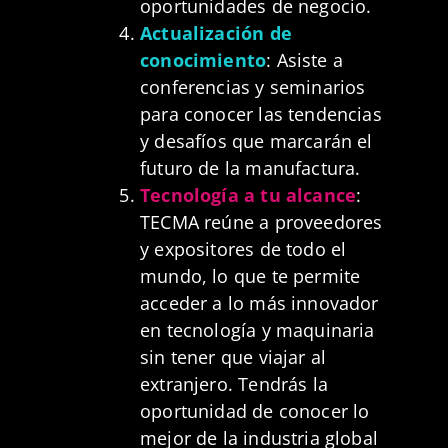
oportunidades de negocio.
Actualización de
conocimiento
: Asiste a
conferencias y seminarios
para conocer las tendencias
y desafíos que marcarán el
futuro de la manufactura.
Tecnología a tu alcance
:
TECMA reúne a proveedores
y expositores de todo el
mundo, lo que te permite
acceder a lo más innovador
en tecnología y maquinaria
sin tener que viajar al
extranjero. Tendrás la
oportunidad de conocer lo
mejor de la industria global