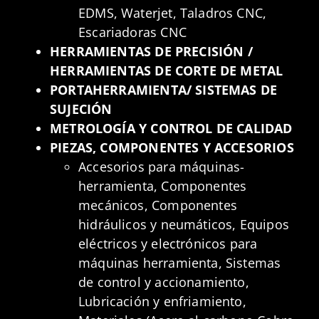
EDMS, Waterjet, Taladros CNC,
Escariadoras CNC
HERRAMIENTAS DE PRECISIÓN /
HERRAMIENTAS DE CORTE DE METAL
PORTAHERRAMIENTA/ SISTEMAS DE
SUJECIÓN
METROLOGÍA Y CONTROL DE CALIDAD
PIEZAS, COMPONENTES Y ACCESORIOS
Accesorios para máquinas-
herramienta, Componentes
mecánicos, Componentes
hidráulicos y neumáticos, Equipos
eléctricos y electrónicos para
máquinas herramienta, Sistemas
de control y accionamiento,
Lubricación y enfriamiento,