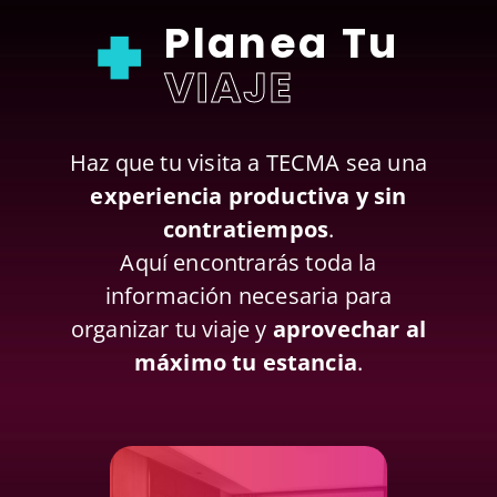
Planea Tu
VIAJE
Haz que tu visita a TECMA sea una
experiencia productiva y sin
contratiempos
.
Aquí encontrarás toda la
información necesaria para
organizar tu viaje y
aprovechar al
máximo tu estancia
.