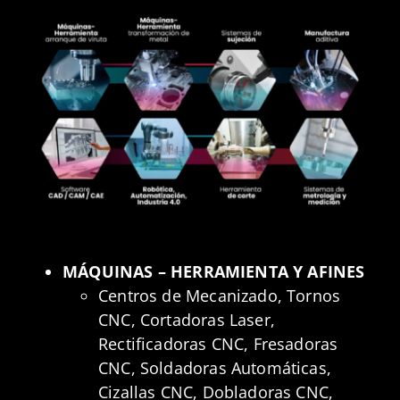
MÁQUINAS – HERRAMIENTA Y AFINES
Centros de Mecanizado, Tornos
CNC, Cortadoras Laser,
Rectificadoras CNC, Fresadoras
CNC, Soldadoras Automáticas,
Cizallas CNC, Dobladoras CNC,