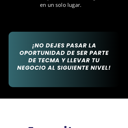
en un solo lugar.
¡NO DEJES PASAR LA
OPORTUNIDAD DE SER PARTE
DE TECMA Y LLEVAR TU
NEGOCIO AL SIGUIENTE NIVEL!