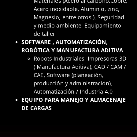
Materiales (Acero al carbono,Cobre,
Acero inoxidable, Aluminio, zinc,
Magnesio, entre otros ), Seguridad
y medio ambiente, Equipamiento
de taller
SOFTWARE , AUTOMATIZACIÓN,
ROBÓTICA Y MANUFACTURA ADITIVA
Robots Industriales, Impresoras 3D
( Manufactura Aditiva), CAD / CAM /
CAE, Software (planeación,
producción y administración),
Automatización / Industria 4.0
EQUIPO PARA MANEJO Y ALMACENAJE
DE CARGAS