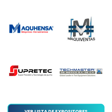
VER LISTA DE EXPOSITORES