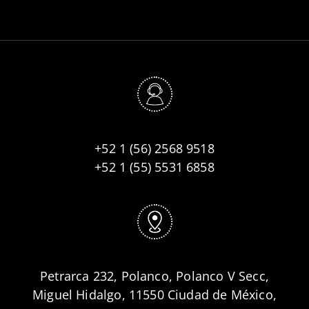
+52 1 (56) 2568 9518
+52 1 (55) 5531 6858
Petrarca 232, Polanco, Polanco V Secc,
Miguel Hidalgo, 11550 Ciudad de México,