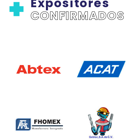
Expositores
CONFIRMADOS