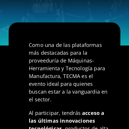
Como una de las plataformas
más destacadas para la
proveeduría de Máquinas-
Herramienta y Tecnología para
Manufactura, TECMA es el
evento ideal para quienes
buscan estar a la vanguardia en
el sector.
Al participar, tendrás
acceso a
las últimas innovaciones
tecnológicas
, productos de alta