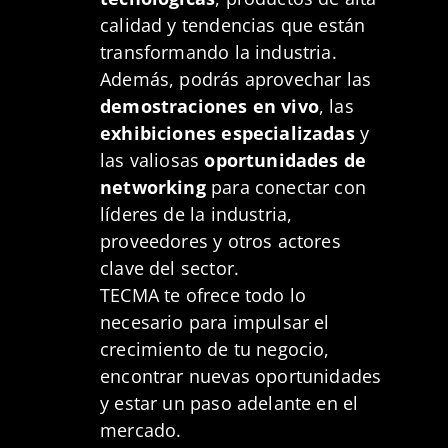
calidad y tendencias que están
transformando la industria.
Además, podrás aprovechar las
demostraciones en vivo
, las
exhibiciones especializadas
y
las valiosas
oportunidades de
networking
para conectar con
líderes de la industria,
proveedores y otros actores
clave del sector.
TECMA te ofrece todo lo
necesario para impulsar el
crecimiento de tu negocio,
encontrar nuevas oportunidades
y estar un paso adelante en el
mercado.