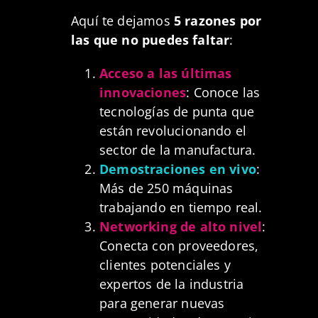
Aquí te dejamos
5 razones por
las que no puedes faltar
:
Acceso a las últimas
innovaciones
: Conoce las
tecnologías de punta que
están revolucionando el
sector de la manufactura.
Demostraciones en vivo
:
Más de 250 máquinas
trabajando en tiempo real.
Networking de alto nivel
:
Conecta con proveedores,
clientes potenciales y
expertos de la industria
para generar nuevas