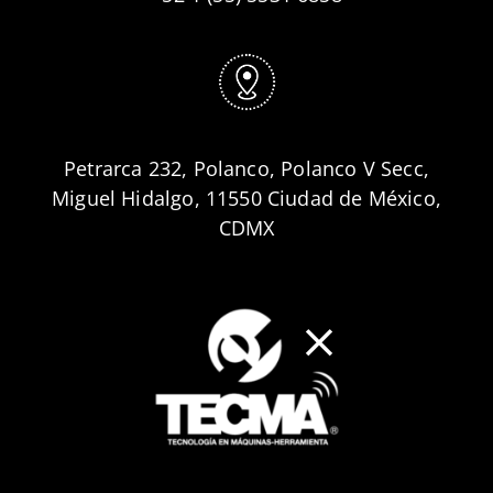
Petrarca 232, Polanco, Polanco V Secc,
Miguel Hidalgo, 11550 Ciudad de México,
CDMX