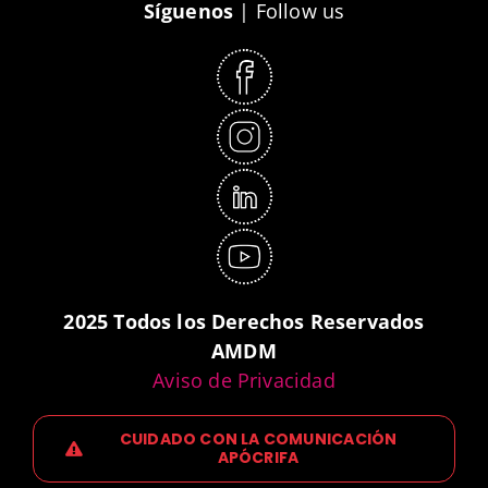
Síguenos
| Follow us
2025 Todos los Derechos Reservados
AMDM
Aviso de Privacidad
CUIDADO CON LA COMUNICACIÓN
APÓCRIFA