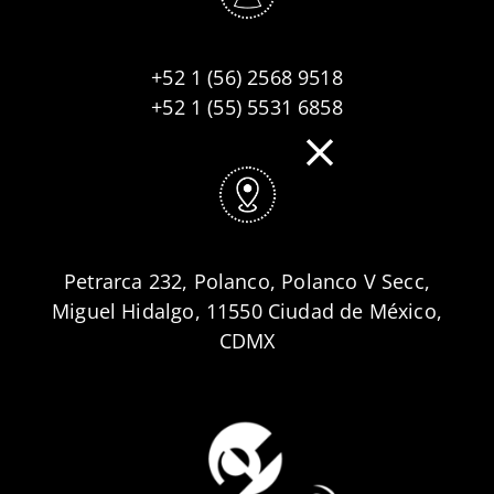
+52 1 (56) 2568 9518
+52 1 (55) 5531 6858
Petrarca 232, Polanco, Polanco V Secc,
Miguel Hidalgo, 11550 Ciudad de México,
CDMX