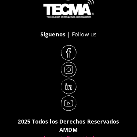
Síguenos
| Follow us
2025 Todos los Derechos Reservados
AMDM