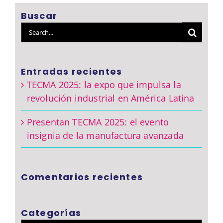
Buscar
Search
for:
Entradas recientes
TECMA 2025: la expo que impulsa la
revolución industrial en América Latina
Presentan TECMA 2025: el evento
insignia de la manufactura avanzada
Comentarios recientes
Categorías