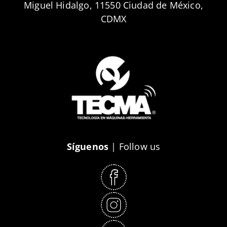
Miguel Hidalgo, 11550 Ciudad de México,
CDMX
Síguenos
| Follow us