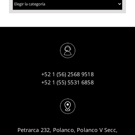
Categorías
+52 1 (56) 2568 9518
+52 1 (55) 5531 6858
Petrarca 232, Polanco, Polanco V Secc,