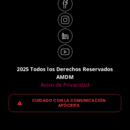
2025 Todos los Derechos Reservados
AMDM
Aviso de Privacidad
CUIDADO CON LA COMUNICACIÓN
APÓCRIFA