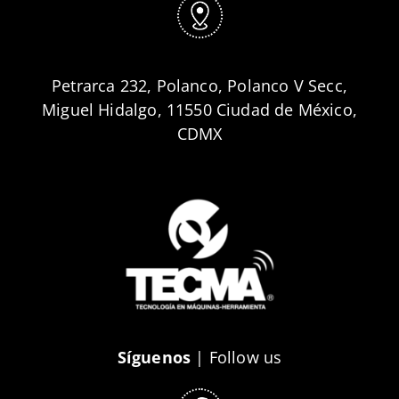
Petrarca 232, Polanco, Polanco V Secc,
Miguel Hidalgo, 11550 Ciudad de México,
CDMX
Síguenos
| Follow us