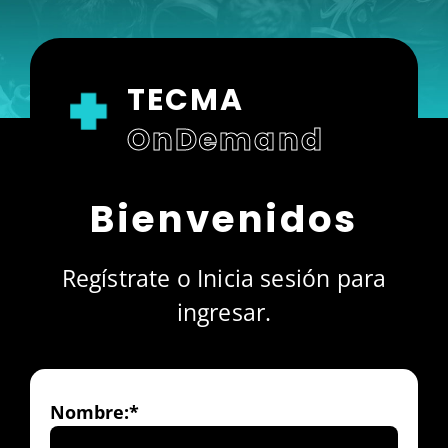
TECMA
OnDemand
Bienvenidos
Regístrate o Inicia sesión para
ingresar.
Nombre:*