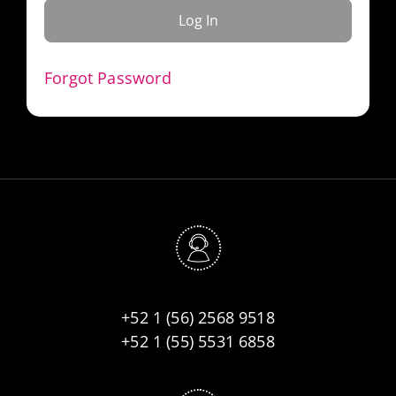
Forgot Password
+52 1 (56) 2568 9518
+52 1 (55) 5531 6858