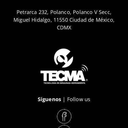
Petrarca 232, Polanco, Polanco V Secc,
Miguel Hidalgo, 11550 Ciudad de México,
CDMX
Síguenos
| Follow us