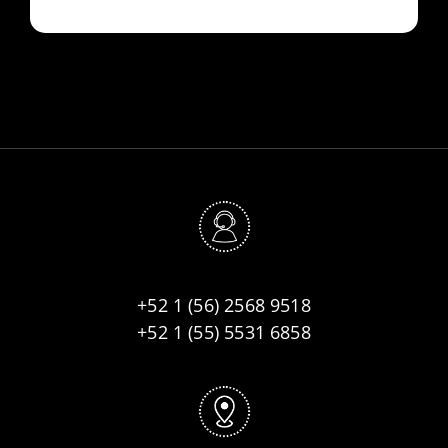
+52 1 (56) 2568 9518
+52 1 (55) 5531 6858