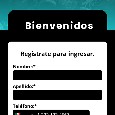
Bienvenidos
Regístrate para ingresar.
Nombre:*
Apellido:*
Teléfono:*
+52