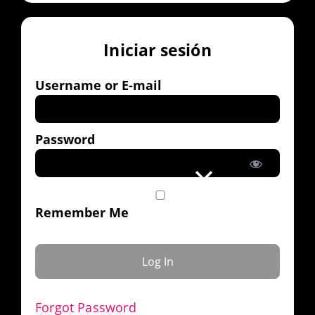
Iniciar sesión
Username or E-mail
Password
Remember Me
Forgot Password