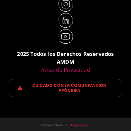
2025 Todos los Derechos Reservados
AMDM
Aviso de Privacidad
CUIDADO CON LA COMUNICACIÓN
APÓCRIFA
Desarrollado por
Papierpixel